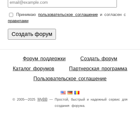
Принимаю
пользовательское соглашение
и согласен с
правилами
Форум поддержки
Создать форум
Каталог форумов
Партнерская программа
Пользовательское соглашение
MyBB
© 2005—2025
— Простой, быстрый и надежный сервис для
создания форума.