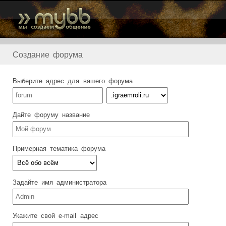
Создание форума
Выберите адрес для вашего форума
Дайте форуму название
Примерная тематика форума
Задайте имя администратора
Укажите свой e-mail адрес